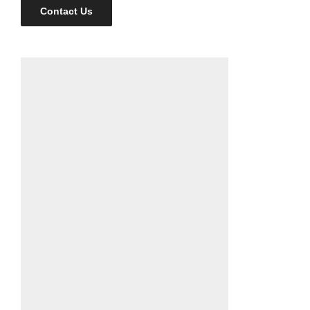
Contact Us