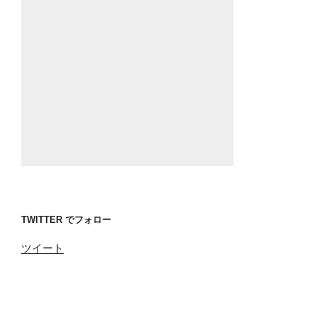
TWITTER でフォロー
ツイート