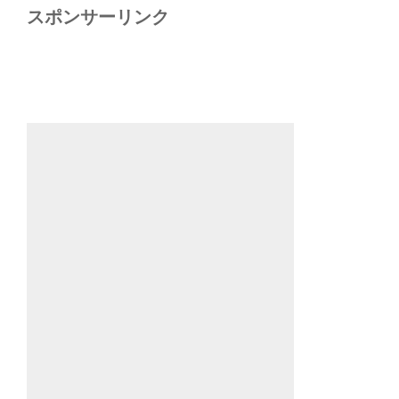
スポンサーリンク