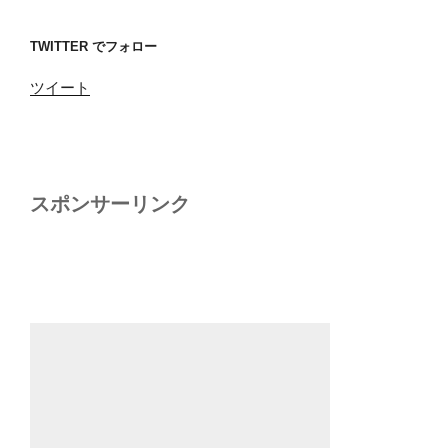
TWITTER でフォロー
ツイート
スポンサーリンク