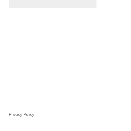
Privacy Policy