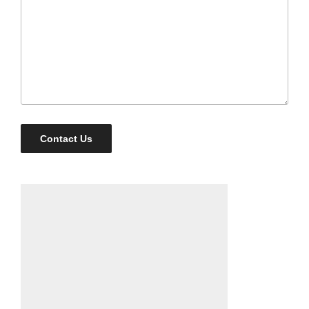
Contact Us