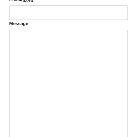
Message