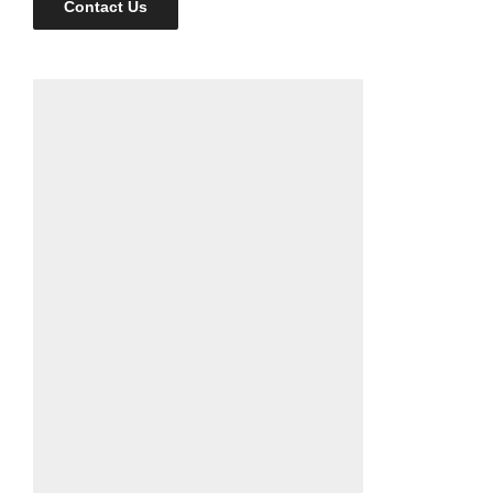
Contact Us