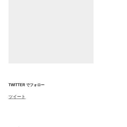
TWITTER でフォロー
ツイート