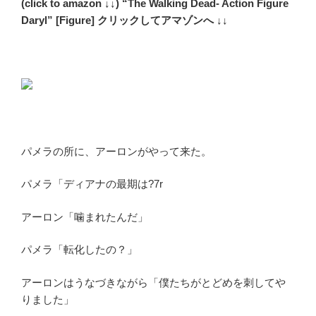
(click to amazon ↓↓) “The Walking Dead- Action Figure
Daryl” [Figure] クリックしてアマゾンへ ↓↓
パメラの所に、アーロンがやって来た。
パメラ「ディアナの最期は?7r
アーロン「噛まれたんだ」
パメラ「転化したの？」
アーロンはうなづきながら「僕たちがとどめを刺してや
りました」