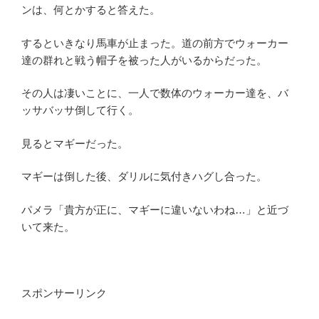
ンは、何とかすると答えた。
するといきなり馬車が止まった。道の前方でウォーカー
達の群れと戦う帽子を被った人がいるからだった。
その人は凄いことに、一人で数体のウォーカー達を、バ
ッサバッサ倒して行く。
見るとマギーだった。
マギーは倒した後、ダリルに気付きハグし合った。
パメラ「貴方が正に、マギーに違いないわね…」と近づ
いて来た。
スポンサーリンク