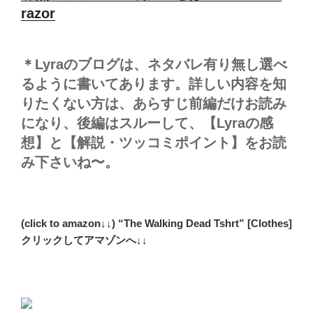
razor
＊Lyraのブログは、ネタバレ有り無し選べ
るように書いてあります。詳しい内容を知
りたくない方は、あらすじ前編だけお読み
になり、後編はスルーして、【Lyraの感
想】と【解説・ツッコミポイント】をお読
み下さいね〜。
(click to amazon↓↓) “The Walking Dead Tshrt” [Clothes]
クリックしてアマゾンへ↓↓