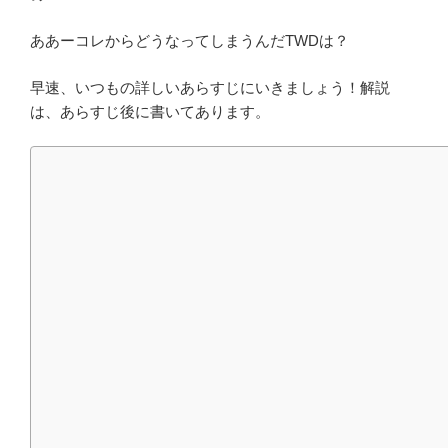
ああーコレからどうなってしまうんだTWDは？
早速、いつもの詳しいあらすじにいきましょう！解説
は、あらすじ後に書いてあります。