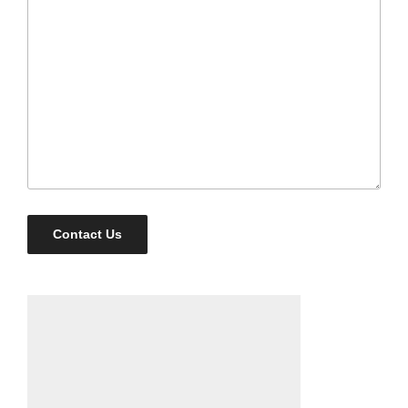
Contact Us