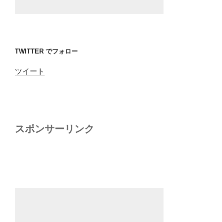
TWITTER でフォロー
ツイート
スポンサーリンク