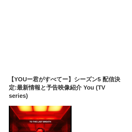
【YOUー君がすべてー】シーズン5 配信決
定:最新情報と予告映像紹介 You (TV
series)