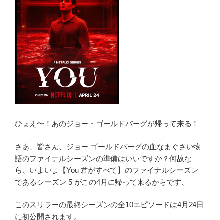
ひょえ〜！あのジョー・ゴールドバーグが帰って来る！
さあ、皆さん、ジョー ゴールドバーグの血なまぐさい物
語のファイナルシーズンの準備はいいですか？何故な
ら、いよいよ【You 君がすべて】のファイナルシーズン
であるシーズン 5 がこの4月に帰って来るからです、
このスリラーの最終シーズンの全10エピソードは4月24日
に初公開されます。