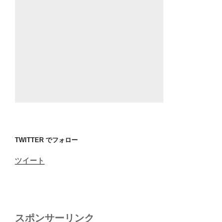
TWITTER でフォロー
ツイート
スポンサーリンク