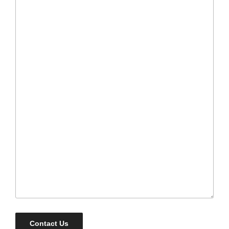
Contact Us