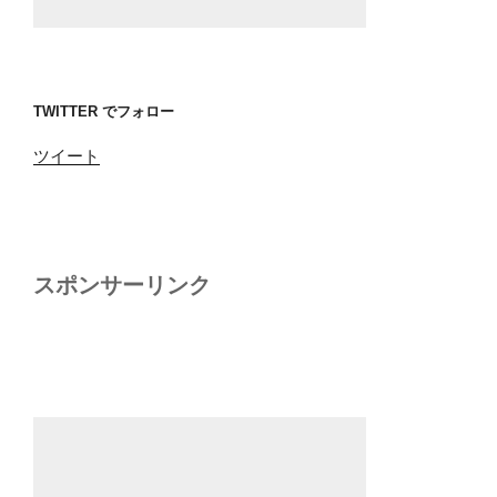
TWITTER でフォロー
ツイート
スポンサーリンク