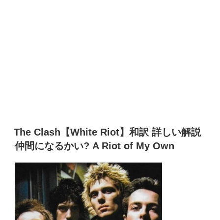
The Clash【White Riot】和訳 詳しい解説
仲間になるかい? A Riot of My Own