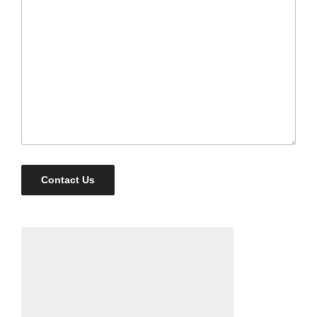
Contact Us