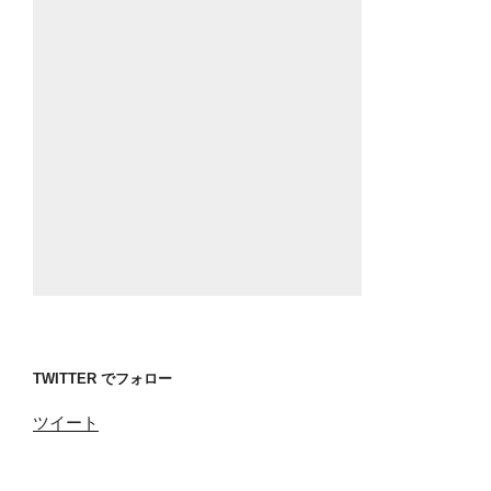
TWITTER でフォロー
ツイート