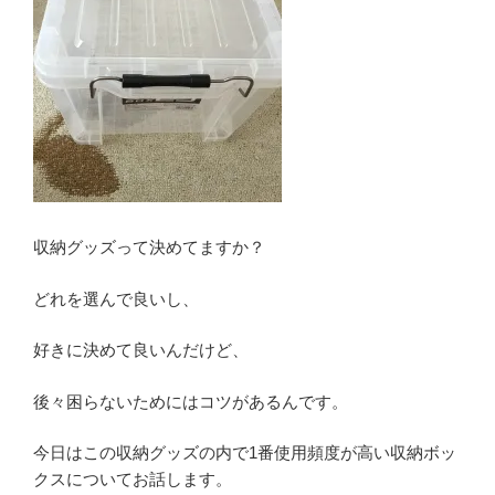
収納グッズって決めてますか？
どれを選んで良いし、
好きに決めて良いんだけど、
後々困らないためにはコツがあるんです。
今日はこの収納グッズの内で1番使用頻度が高い収納ボッ
クスについてお話します。