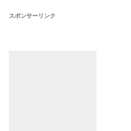
スポンサーリンク