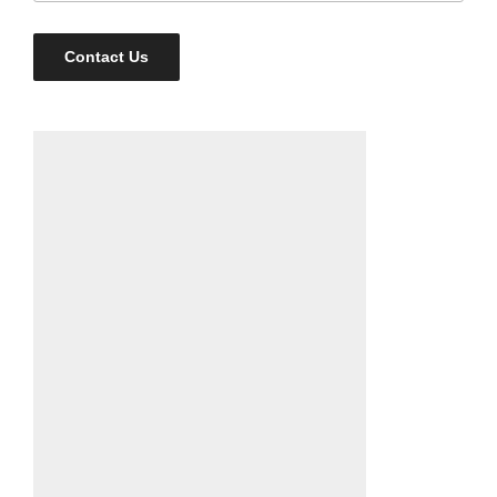
Contact Us