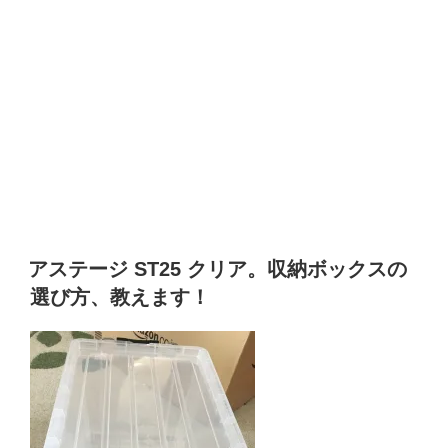
アステージ ST25 クリア。収納ボックスの
選び方、教えます！