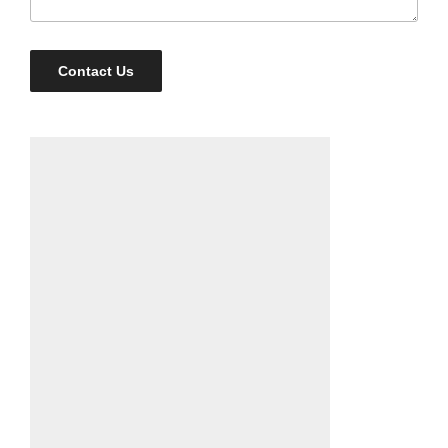
Contact Us