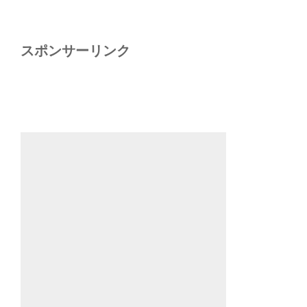
スポンサーリンク