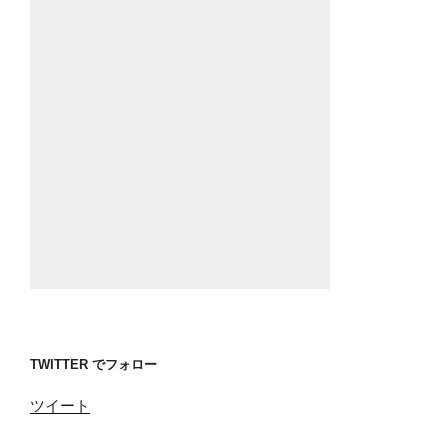
TWITTER でフォロー
ツイート