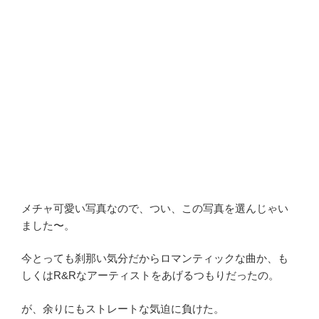
メチャ可愛い写真なので、つい、この写真を選んじゃい
ました〜。
今とっても刹那い気分だからロマンティックな曲か、も
しくはR&Rなアーティストをあげるつもりだったの。
が、余りにもストレートな気迫に負けた。