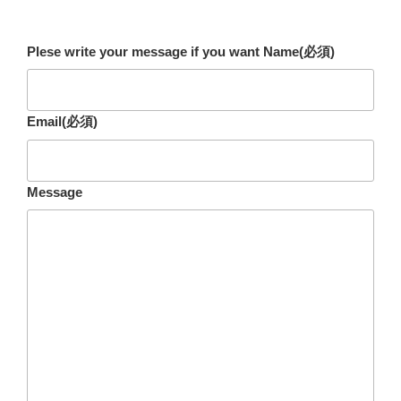
Plese write your message if you want Name
(必須)
Email
(必須)
Message