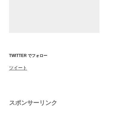
TWITTER でフォロー
ツイート
スポンサーリンク