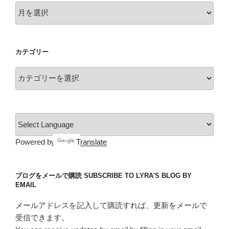
ア
ー
カ
イ
カテゴリー
ブ
カ
テ
ゴ
リ
ー
Powered by
Translate
ブログをメールで購読 SUBSCRIBE TO LYRA'S BLOG BY
EMAIL
メールアドレスを記入して購読すれば、更新をメールで
受信できます。