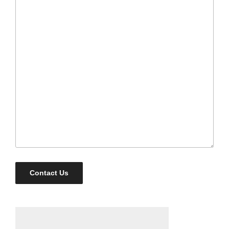
Contact Us