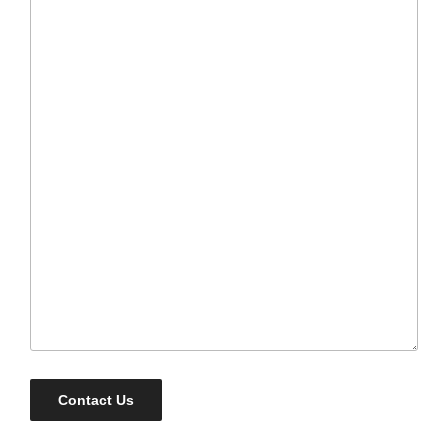
Contact Us