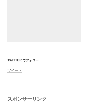
TWITTER でフォロー
ツイート
スポンサーリンク