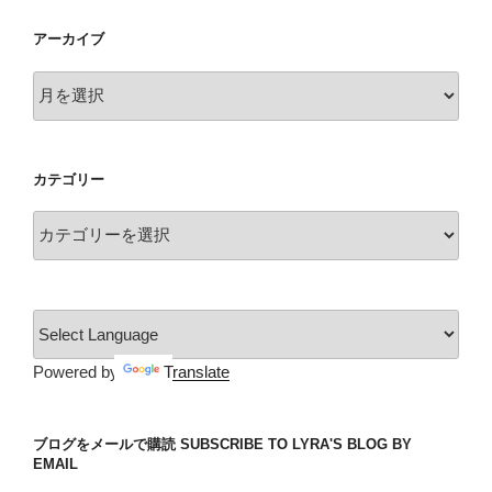
アーカイブ
ア
ー
カ
イ
カテゴリー
ブ
カ
テ
ゴ
リ
ー
Powered by
Translate
ブログをメールで購読 SUBSCRIBE TO LYRA'S BLOG BY
EMAIL