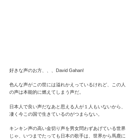
好きな声のお方、、、David Gahan!
色んな声がこの世には溢れかえっているけれど、この人
の声は本能的に燃えてしまう声だ。
日本人で良い声だなあと思える人が１人もいないから、
凄く今この国で生きているのがつまらない。
キンキン声の高い金切り声を男女問わずあげている世界
じゃ、いつまでたっても日本の歌手は、世界から馬鹿に