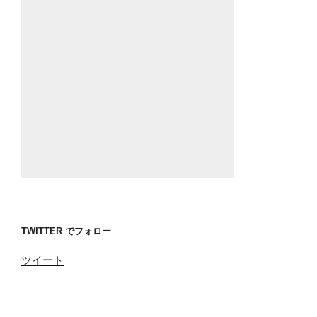
TWITTER でフォロー
ツイート