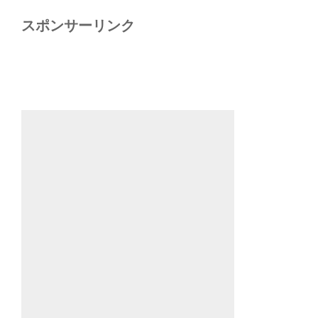
スポンサーリンク