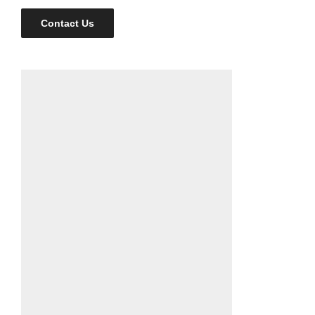
Contact Us