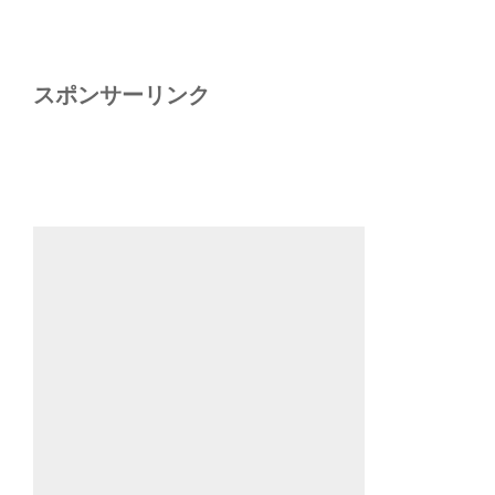
スポンサーリンク