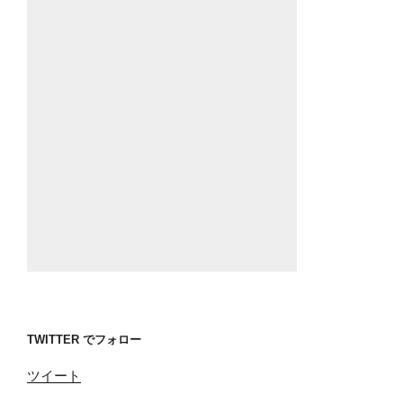
TWITTER でフォロー
ツイート