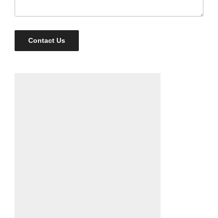
Contact Us