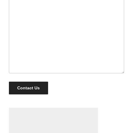
Contact Us