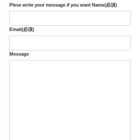
Plese write your message if you want Name
(必須)
Email
(必須)
Message