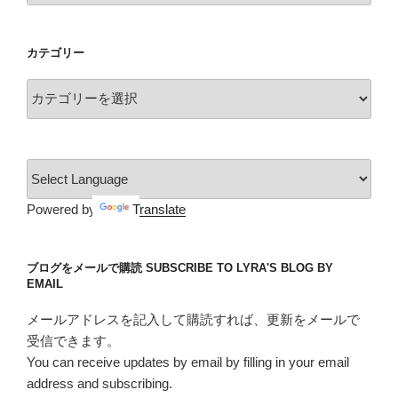
カ
イ
カテゴリー
ブ
カ
テ
ゴ
リ
ー
Powered by
Translate
ブログをメールで購読 SUBSCRIBE TO LYRA'S BLOG BY
EMAIL
メールアドレスを記入して購読すれば、更新をメールで
受信できます。
You can receive updates by email by filling in your email
address and subscribing.