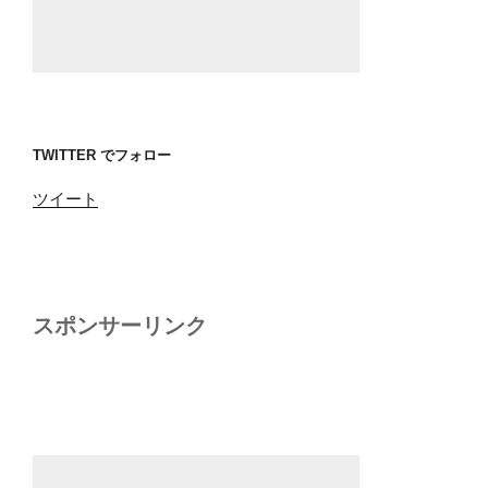
TWITTER でフォロー
ツイート
スポンサーリンク