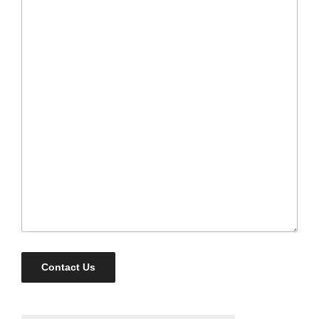
Contact Us