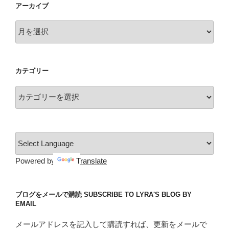
アーカイブ
ア
ー
カ
イ
カテゴリー
ブ
カ
テ
ゴ
リ
ー
Powered by
Translate
ブログをメールで購読 SUBSCRIBE TO LYRA'S BLOG BY
EMAIL
メールアドレスを記入して購読すれば、更新をメールで