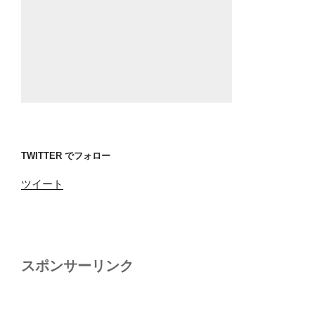
TWITTER でフォロー
ツイート
スポンサーリンク