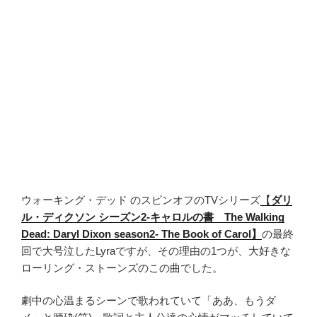
ウォーキング・デッド のスピンオフのTVシリーズ
【
ダリ
ル・ディクソン シーズン2-キャロルの書 The Walking
Dead: Daryl Dixon season2- The Book of Carol】
の最終
回で大号泣したLyraですが、その理由の1つが、大好きな
ローリング・ストーンズのこの曲でした。
劇中の心温まるシーンで歌われていて「ああ、もうダ