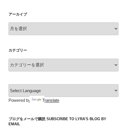
アーカイブ
ア
ー
カ
イ
カテゴリー
ブ
カ
テ
ゴ
リ
ー
Powered by
Translate
ブログをメールで購読 SUBSCRIBE TO LYRA'S BLOG BY
EMAIL