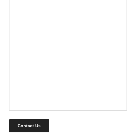
Contact Us