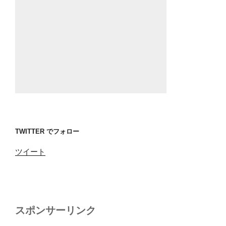
TWITTER でフォロー
ツイート
スポンサーリンク