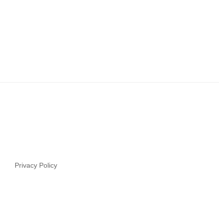
Privacy Policy