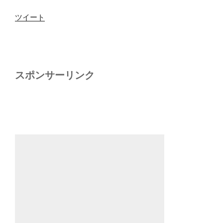
ツイート
スポンサーリンク