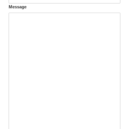
Message