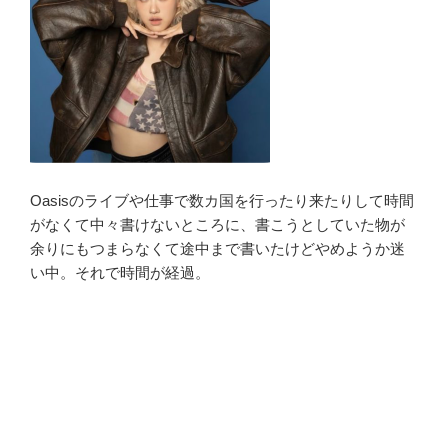
Oasisのライブや仕事で数カ国を行ったり来たりして時間
がなくて中々書けないところに、書こうとしていた物が
余りにもつまらなくて途中まで書いたけどやめようか迷
い中。それで時間が経過。