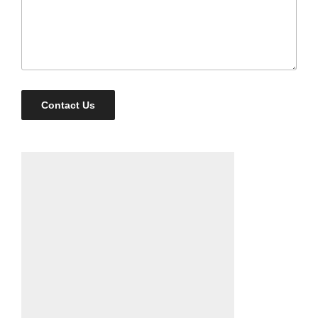
Contact Us