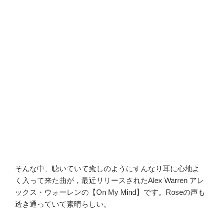
そんな中、聴いていて癒しのようにすんなり耳に心地よ
く入って来た曲が，最近リリースされたAlex Warren アレ
ックス・ウォーレンの【On My Mind】です。Roseの声も
透き通っていて素晴らしい。