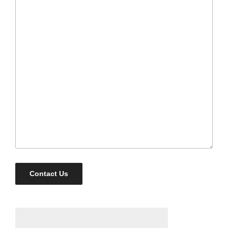
Contact Us