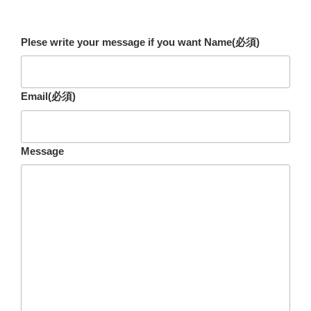
Plese write your message if you want Name
(必須)
Email
(必須)
Message