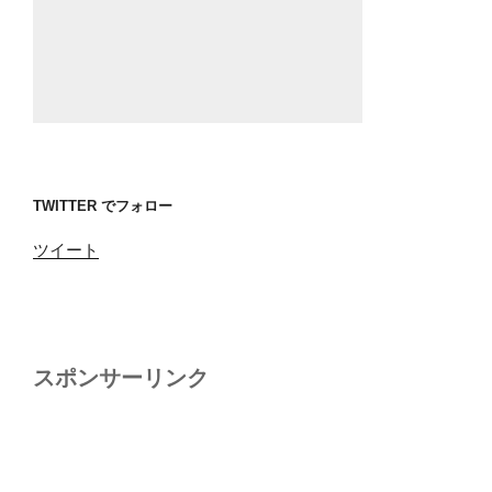
TWITTER でフォロー
ツイート
スポンサーリンク