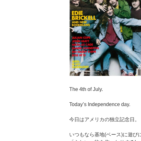
The 4th of July.
Today’s Independence day.
今日はアメリカの独立記念日。
いつもなら基地(ベース)に遊