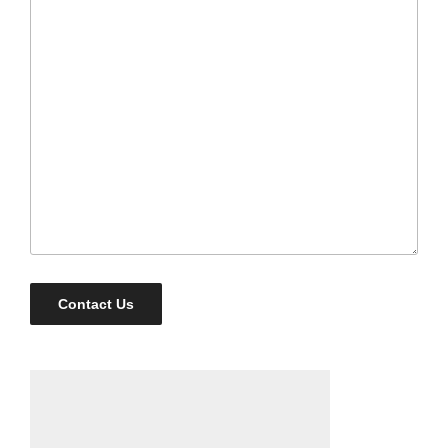
Contact Us