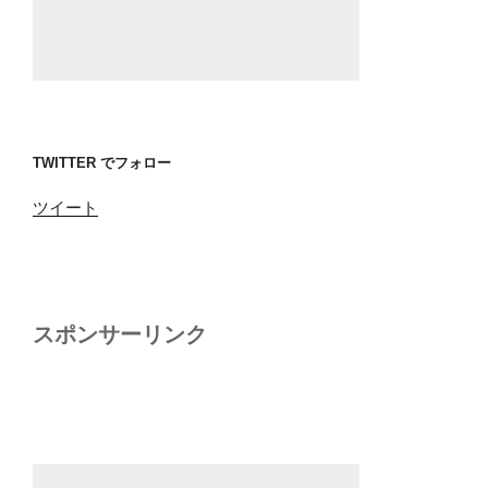
TWITTER でフォロー
ツイート
スポンサーリンク