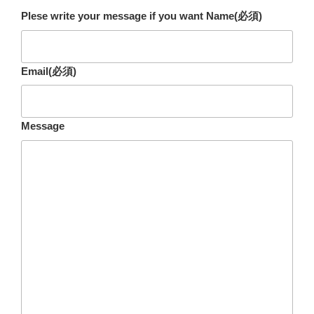
Plese write your message if you want Name
(必須)
Email
(必須)
Message