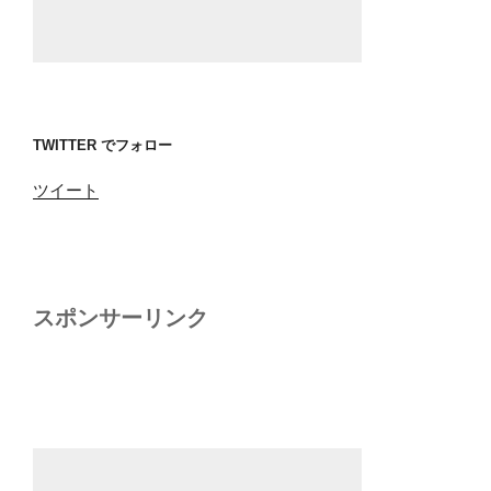
TWITTER でフォロー
ツイート
スポンサーリンク