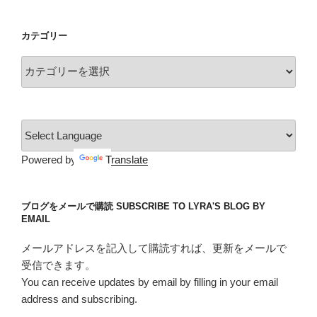
カ
イ
カテゴリー
ブ
カ
テ
ゴ
リ
ー
Powered by
Translate
ブログをメールで購読 SUBSCRIBE TO LYRA'S BLOG BY
EMAIL
メールアドレスを記入して購読すれば、更新をメールで
受信できます。
You can receive updates by email by filling in your email
address and subscribing.