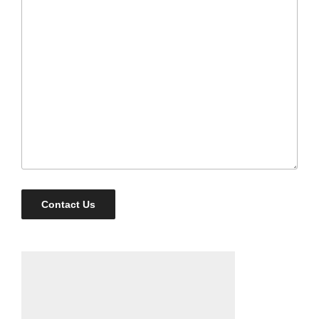
Contact Us