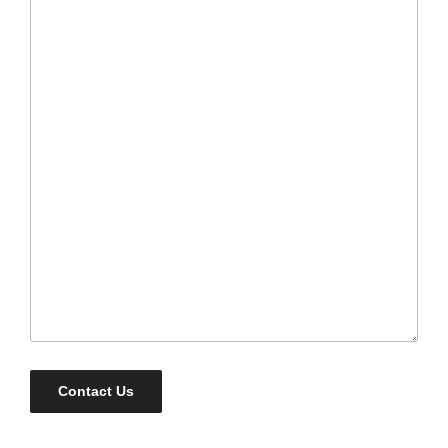
Contact Us