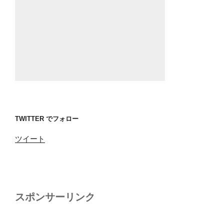
TWITTER でフォロー
ツイート
スポンサーリンク