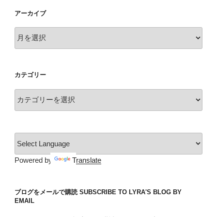
アーカイブ
ア
ー
カ
イ
カテゴリー
ブ
カ
テ
ゴ
リ
ー
Powered by
Translate
ブログをメールで購読 SUBSCRIBE TO LYRA'S BLOG BY
EMAIL