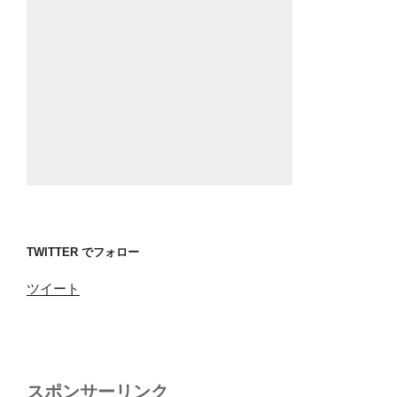
TWITTER でフォロー
ツイート
スポンサーリンク