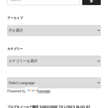
索
アーカイブ
ア
ー
カ
イ
カテゴリー
ブ
カ
テ
ゴ
リ
ー
Powered by
Translate
ブログをメールで購読 SUBSCRIBE TO LYRA'S BLOG BY