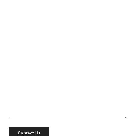
Contact Us