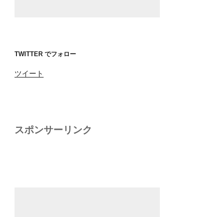
TWITTER でフォロー
ツイート
スポンサーリンク