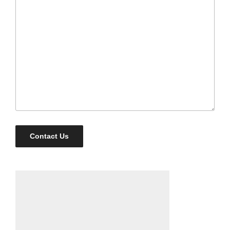
Contact Us