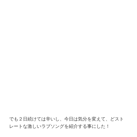
でも２日続けては辛いし、今日は気分を変えて、どスト
レートな激しいラブソングを紹介する事にした！