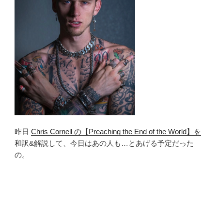
昨日
Chris Cornell の【Preaching the End of the World】を
和訳
&解説して、今日はあの人も…とあげる予定だった
の。