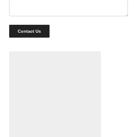
Contact Us