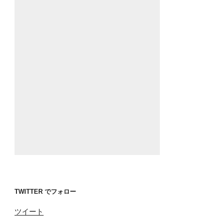
TWITTER でフォロー
ツイート