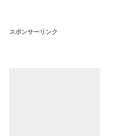
スポンサーリンク