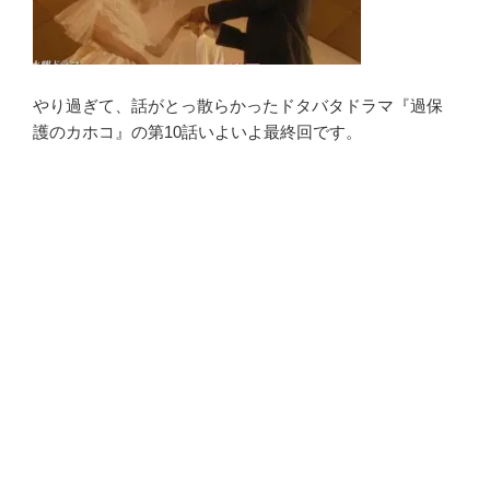
やり過ぎて、話がとっ散らかったドタバタドラマ『過保
護のカホコ』の第10話いよいよ最終回です。