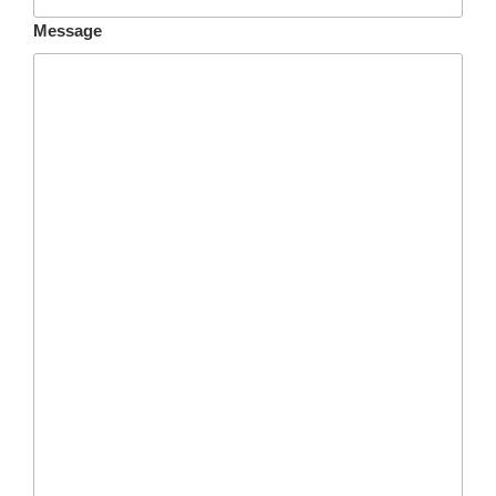
Message