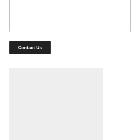
Contact Us