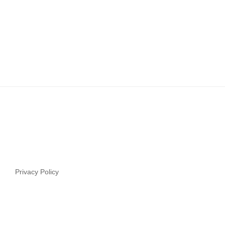
Privacy Policy