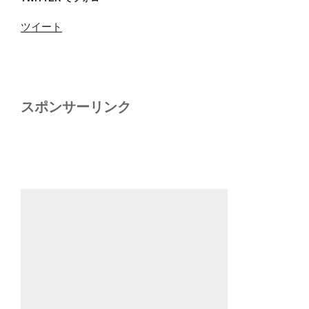
ツイート
スポンサーリンク