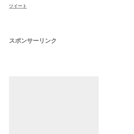
ツイート
スポンサーリンク