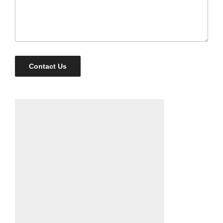
Contact Us