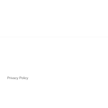
Privacy Policy