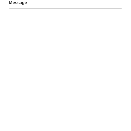
Message