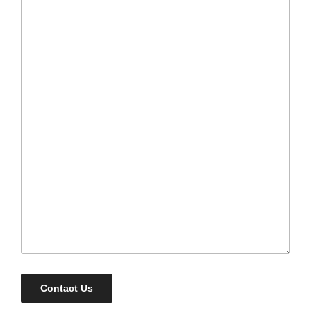
Contact Us