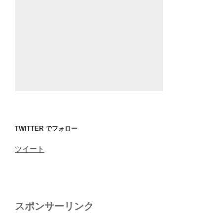
TWITTER でフォロー
ツイート
スポンサーリンク