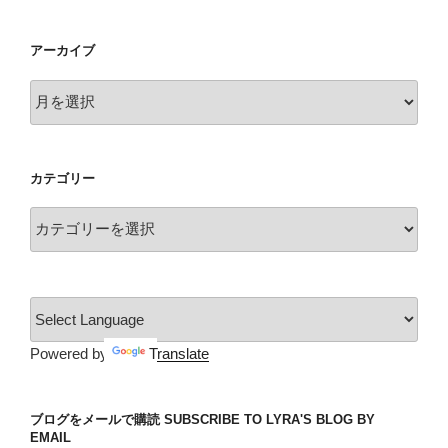
アーカイブ
ア
ー
カ
イ
カテゴリー
ブ
カ
テ
ゴ
リ
ー
Powered by
Translate
ブログをメールで購読 SUBSCRIBE TO LYRA'S BLOG BY
EMAIL