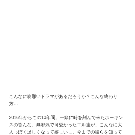
こんなに刹那いドラマがあるだろうか？こんな終わり
方…
2016年からこの10年間。一緒に時を刻んで来たホーキン
スの皆んな。無邪気で可愛かったエル達が、こんなに大
人っぽく逞しくなって嬉しいし、今までの彼らを知って