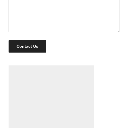
Contact Us