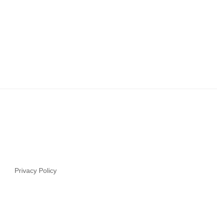
Privacy Policy