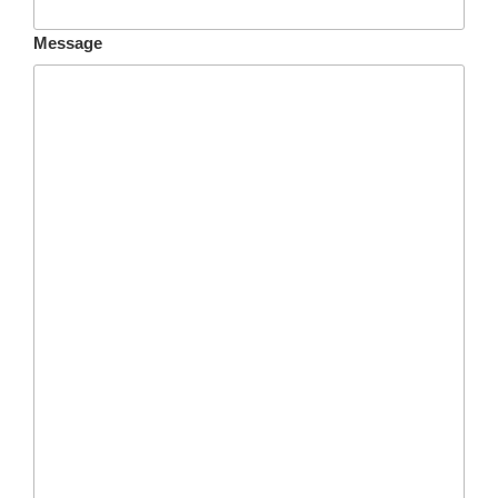
Message