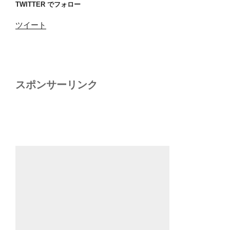
TWITTER でフォロー
ツイート
スポンサーリンク