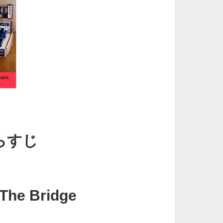
らすじ
 The Bridge