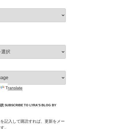
Translate
UBSCRIBE TO LYRA'S BLOG BY
スを記入して購読すれば、更新をメー
ます。