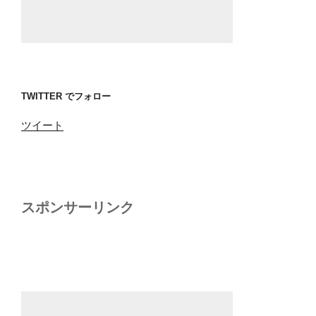
TWITTER でフォロー
ツイート
スポンサーリンク