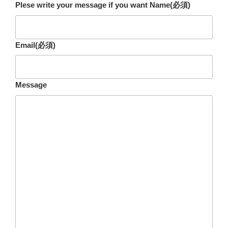
Plese write your message if you want Name
(必須)
Email
(必須)
Message