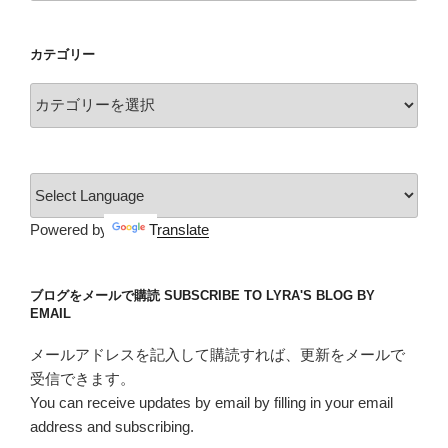
カ
イ
カテゴリー
ブ
カ
テ
ゴ
リ
ー
Powered by
Translate
ブログをメールで購読 SUBSCRIBE TO LYRA'S BLOG BY
EMAIL
メールアドレスを記入して購読すれば、更新をメールで
受信できます。
You can receive updates by email by filling in your email
address and subscribing.