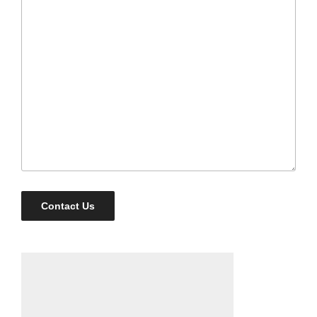
Contact Us