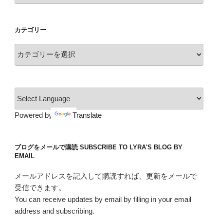
カ
イ
カテゴリー
ブ
カ
テ
ゴ
リ
ー
Powered by
Translate
ブログをメールで購読 SUBSCRIBE TO LYRA'S BLOG BY
EMAIL
メールアドレスを記入して購読すれば、更新をメールで
受信できます。
You can receive updates by email by filling in your email
address and subscribing.