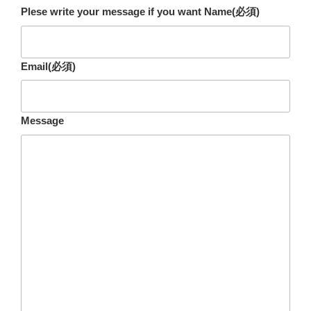
Plese write your message if you want Name
(必須)
Email
(必須)
Message