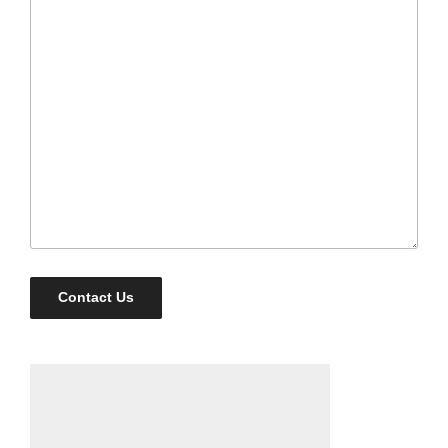
Contact Us