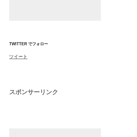
TWITTER でフォロー
ツイート
スポンサーリンク