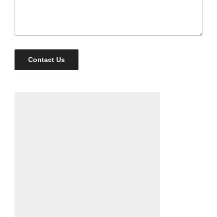
Contact Us