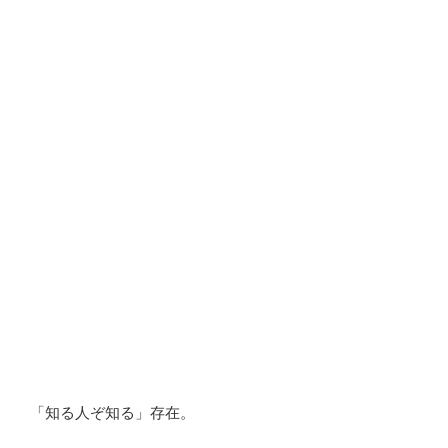
「知る人ぞ知る」存在。