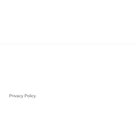
Privacy Policy