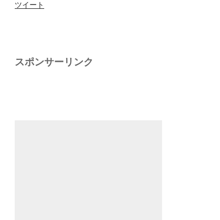
ツイート
スポンサーリンク