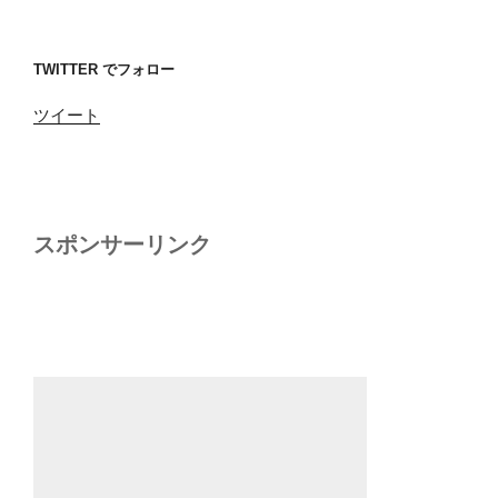
TWITTER でフォロー
ツイート
スポンサーリンク