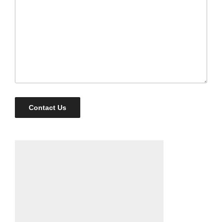
Contact Us