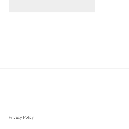
Privacy Policy