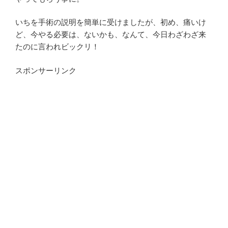
いちを手術の説明を簡単に受けましたが、初め、痛いけ
ど、今やる必要は、ないかも、なんて、今日わざわざ来
たのに言われビックリ！
スポンサーリンク