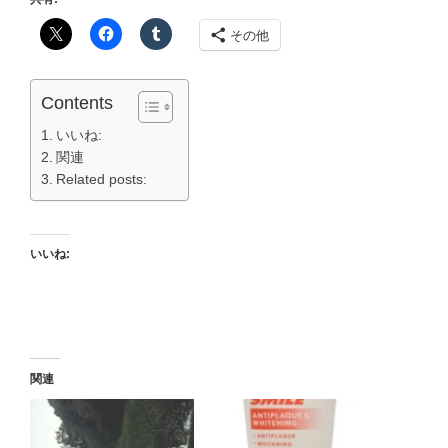
その他
Contents
いいね:
関連
Related posts:
いいね:
関連