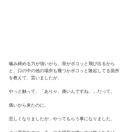
嚙み締める力が強いから、骨がボコッと飛び出るから
と、口の中の他の場所も幾つかボコッと隆起してる箇所
を教えて、貰いましたが、
やっと触って、「ありゃ、痛いんですね、」だって。
痛いから来たのに。
悲しくなりましたが、やってもらう事になりました。