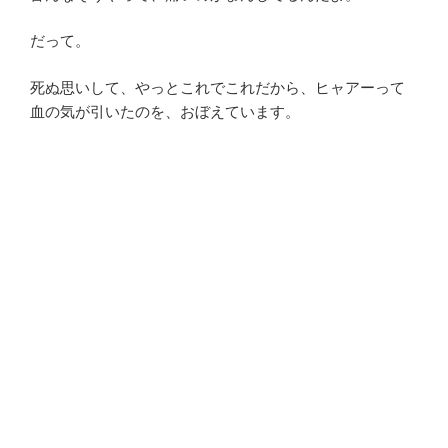
だって。
死ぬ思いして、やっとこれでこれだから、ヒャアーって
血の気が引いたのを、おぼえています。