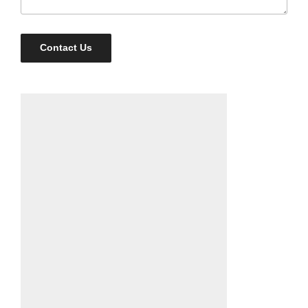
Contact Us