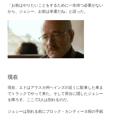
「お前はやりたいことをするために一生待つ必要がない
から、ジェシー、お前は幸運だね」と語った。
現在
現在、エドはアラスカ州ヘインズの近くに駐車した車ま
でトラックでやって来た。そして荷台に隠したジェシー
を降ろす。ここで2人は別れるのだ。
ジェシーは別れる前にブロック・カンティーヨ宛の手紙