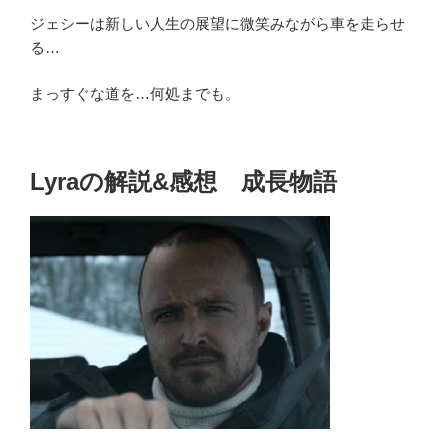
ジェシーは新しい人生の展望に微笑みながら車を走らせ
る…
まっすぐな道を…何処までも。
Lyraの解説&感想 成長物語