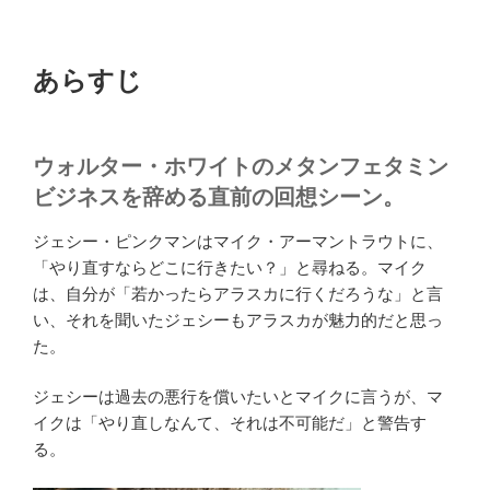
あらすじ
ウォルター・ホワイトのメタンフェタミン
ビジネスを辞める直前の回想シーン。
ジェシー・ピンクマンはマイク・アーマントラウトに、
「やり直すならどこに行きたい？」と尋ねる。マイク
は、自分が「若かったらアラスカに行くだろうな」と言
い、それを聞いたジェシーもアラスカが魅力的だと思っ
た。
ジェシーは過去の悪行を償いたいとマイクに言うが、マ
イクは「やり直しなんて、それは不可能だ」と警告す
る。