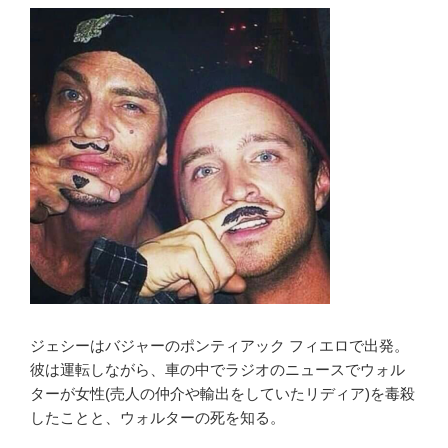
ジェシーはバジャーのポンティアック フィエロで出発。
彼は運転しながら、車の中でラジオのニュースでウォル
ターが女性(売人の仲介や輸出をしていたリディア)を毒殺
したことと、ウォルターの死を知る。