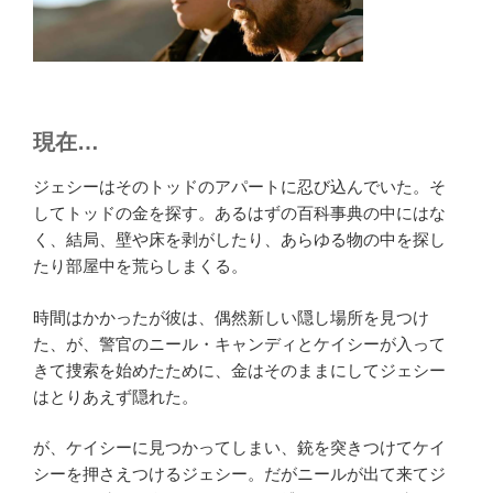
現在…
ジェシーはそのトッドのアパートに忍び込んでいた。そ
してトッドの金を探す。あるはずの百科事典の中にはな
く、結局、壁や床を剥がしたり、あらゆる物の中を探し
たり部屋中を荒らしまくる。
時間はかかったが彼は、偶然新しい隠し場所を見つけ
た、が、警官のニール・キャンディとケイシーが入って
きて捜索を始めたために、金はそのままにしてジェシー
はとりあえず隠れた。
が、ケイシーに見つかってしまい、銃を突きつけてケイ
シーを押さえつけるジェシー。だがニールが出て来てジ