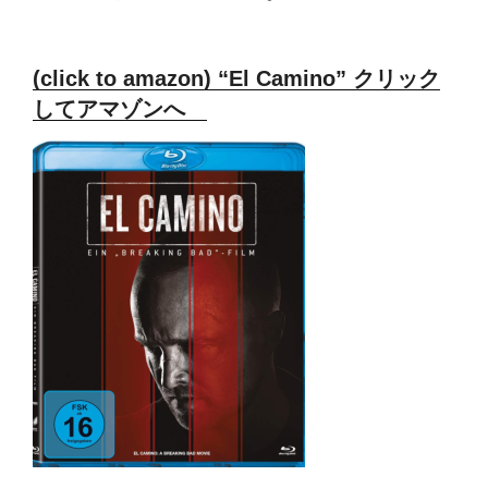
(click to amazon) “El Camino” クリック
してアマゾンへ