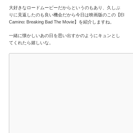
大好きなロードムービーだからというのもあり、久しぶ
りに見返したのも良い機会だから今日は映画版のこの【El
Camino: Breaking Bad The Movie】を紹介しますね。
一緒に懐かしいあの日を思い出すかのようにキュンとし
てくれたら嬉しいな。