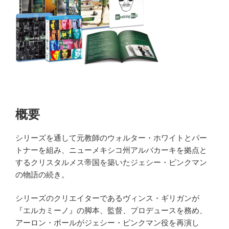
概要
シリーズを通して元教師のウォルター・ホワイトとパー
トナーを組み、ニューメキシコ州アルバカーキを拠点と
するクリスタルメス帝国を築いたジェシー・ピンクマン
の物語の続き。
シリーズのクリエイターであるヴィンス・ギリガンが
『エルカミーノ』の脚本、監督、プロデュースを務め、
アーロン・ポールがジェシー・ピンクマン役を再演し