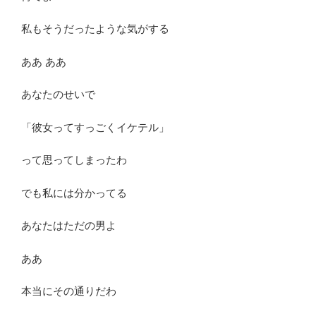
私もそうだったような気がする
ああ ああ
あなたのせいで
「彼女ってすっごくイケテル」
って思ってしまったわ
でも私には分かってる
あなたはただの男よ
ああ
本当にその通りだわ