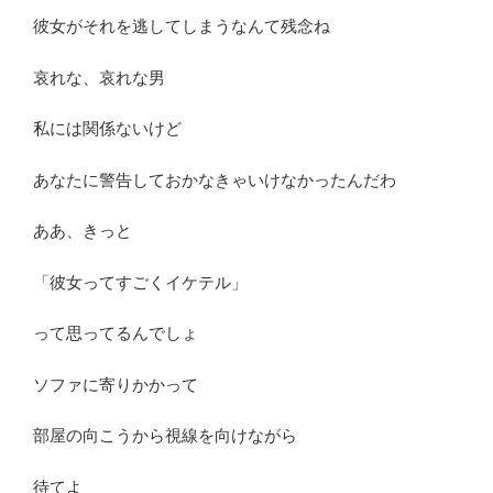
彼女がそれを逃してしまうなんて残念ね
哀れな、哀れな男
私には関係ないけど
あなたに警告しておかなきゃいけなかったんだわ
ああ、きっと
「彼女ってすごくイケテル」
って思ってるんでしょ
ソファに寄りかかって
部屋の向こうから視線を向けながら
待てよ