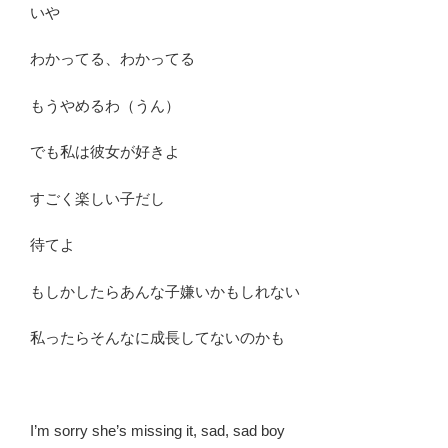
いや
わかってる、わかってる
もうやめるわ（うん）
でも私は彼女が好きよ
すごく楽しい子だし
待てよ
もしかしたらあんな子嫌いかもしれない
私ったらそんなに成長してないのかも
I’m sorry she’s missing it, sad, sad boy