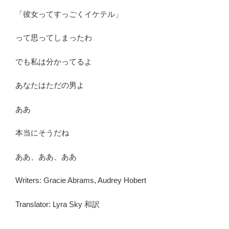
「彼女ってすっごくイケテル」
って思ってしまったわ
でも私は分かってるよ
あなたはただの男よ
ああ
本当にそうだね
ああ、ああ、ああ
Writers: Gracie Abrams, Audrey Hobert
Translator: Lyra Sky 和訳