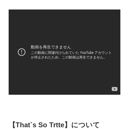
【That`s So Trtte】について