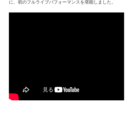
に、初のフルライブパフォーマンスを堪能しました。