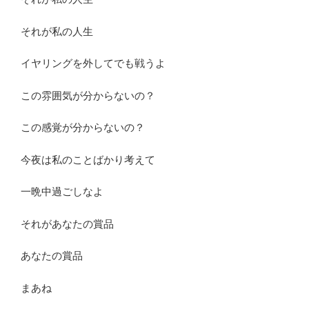
それが私の人生
イヤリングを外してでも戦うよ
この雰囲気が分からないの？
この感覚が分からないの？
今夜は私のことばかり考えて
一晩中過ごしなよ
それがあなたの賞品
あなたの賞品
まあね