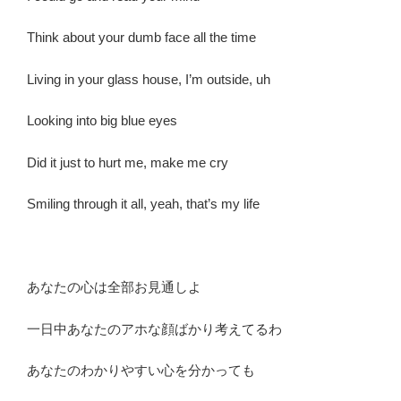
Think about your dumb face all the time
Living in your glass house, I’m outside, uh
Looking into big blue eyes
Did it just to hurt me, make me cry
Smiling through it all, yeah, that’s my life
あなたの心は全部お見通しよ
一日中あなたのアホな顔ばかり考えてるわ
あなたのわかりやすい心を分かっても