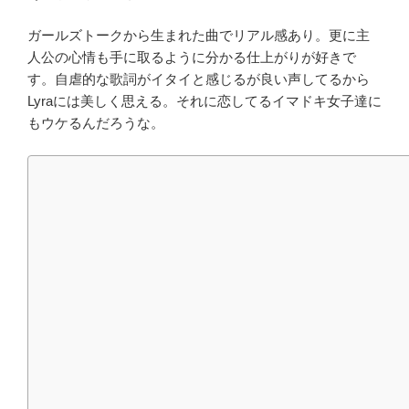
ガールズトークから生まれた曲でリアル感あり。更に主
人公の心情も手に取るように分かる仕上がりが好きで
す。自虐的な歌詞がイタイと感じるが良い声してるから
Lyraには美しく思える。それに恋してるイマドキ女子達に
もウケるんだろうな。