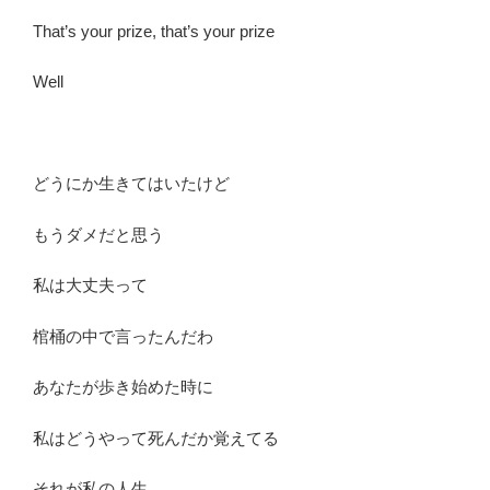
That’s your prize, that’s your prize
Well
どうにか生きてはいたけど
もうダメだと思う
私は大丈夫って
棺桶の中で言ったんだわ
あなたが歩き始めた時に
私はどうやって死んだか覚えてる
それが私の人生