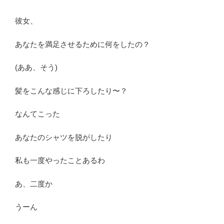
彼女、
あなたを満足させるために何をしたの？
(ああ、そう)
髪をこんな感じに下ろしたり〜？
なんてこった
あなたのシャツを脱がしたり
私も一度やったことあるわ
あ、二度か
うーん