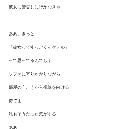
彼女に警告しに行かなきゃ
ああ、きっと
「彼女ってすっごくイケテル」
って思ってるんでしょ
ソファに寄りかかりながら
部屋の向こうから視線を向ける
待てよ
私もそうだった気がする
ああ