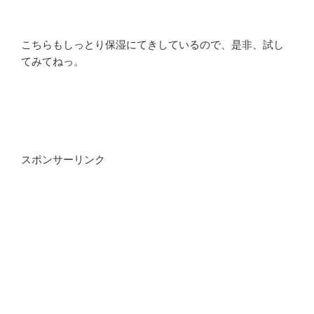
こちらもしっとり保湿にてきしているので、是非、試し
てみてねっ。
スポンサーリンク