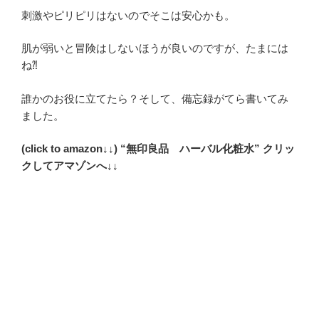
刺激やピリピリはないのでそこは安心かも。
肌が弱いと冒険はしないほうが良いのですが、たまには
ね⁈
誰かのお役に立てたら？そして、備忘録がてら書いてみ
ました。
(click to amazon↓↓) “無印良品 ハーバル化粧水” クリッ
クしてアマゾンへ↓↓