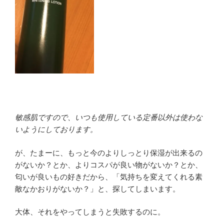
敏感肌ですので、いつも使用している定番以外は使わな
いようにしております。
が、たまーに、もっと今のよりしっとり保湿が出来るの
がないか？とか、よりコスパが良い物がないか？とか、
匂いが良いもの好きだから、「気持ちを変えてくれる素
敵なかおりがないか？」と、探してしまいます。
大体、それをやってしまうと失敗するのに。