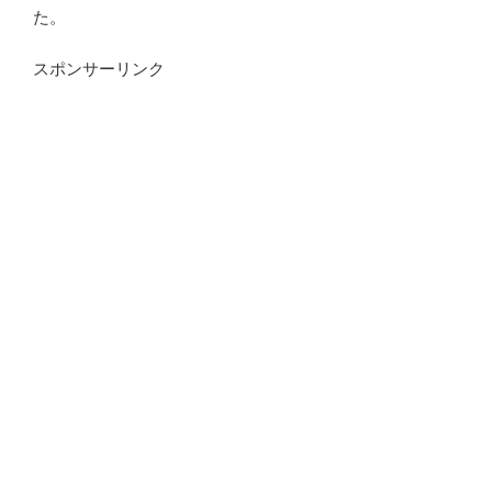
た。
スポンサーリンク