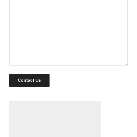
Contact Us