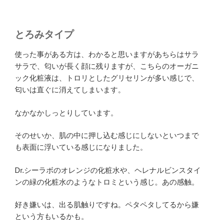
とろみタイプ
使った事がある方は、わかると思いますがあちらはサラ
サラで、匂いが長く顔に残りますが、こちらのオーガニ
ック化粧液は、トロリとしたグリセリンが多い感じで、
匂いは直ぐに消えてしまいます。
なかなかしっとりしています。
そのせいか、肌の中に押し込む感じにしないといつまで
も表面に浮いている感じになりました。
Dr.シーラボのオレンジの化粧水や、ヘレナルビンスタイ
ンの緑の化粧水のようなトロミという感じ。あの感触。
好き嫌いは、出る肌触りですね。ペタペタしてるから嫌
という方もいるかも。