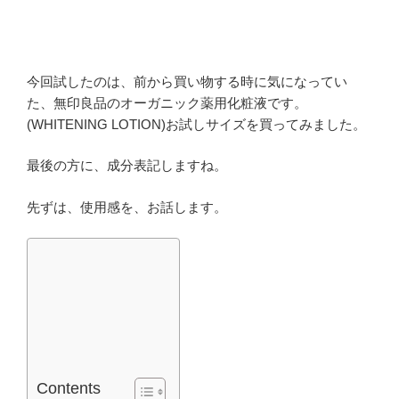
今回試したのは、前から買い物する時に気になってい
た、無印良品のオーガニック薬用化粧液です。
(WHITENING LOTION)お試しサイズを買ってみました。
最後の方に、成分表記しますね。
先ずは、使用感を、お話します。
Contents