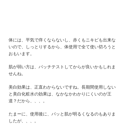
体には、平気で痒くならないし、赤くもニキビも出来な
いので、しっとりするから、体使用で全て使い切ろうと
おもいます。
肌が弱い方は、パッチテストしてからが良いかもしれま
せんね。
美白効果は、正直わからないですね。長期間使用しない
と美白化粧水の効果は、なかなかわかりにくいのが王
道？だから、、、。
たまーに、使用後に、パッと肌が明るくなるのもありま
したが、、、。