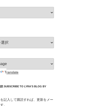
Translate
UBSCRIBE TO LYRA'S BLOG BY
スを記入して購読すれば、更新をメー
ます。