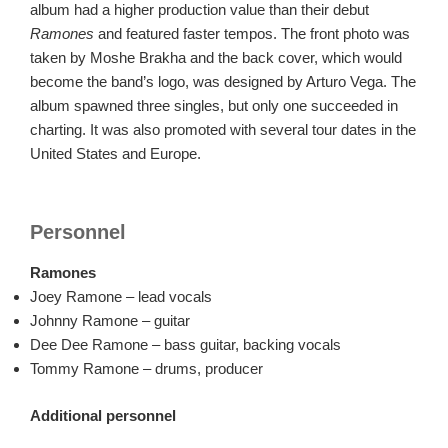
album had a higher production value than their debut
Ramones
and featured faster tempos. The front photo was
taken by Moshe Brakha and the back cover, which would
become the band’s logo, was designed by Arturo Vega. The
album spawned three singles, but only one succeeded in
charting. It was also promoted with several tour dates in the
United States and Europe.
Personnel
Ramones
Joey Ramone – lead vocals
Johnny Ramone – guitar
Dee Dee Ramone – bass guitar, backing vocals
Tommy Ramone – drums, producer
Additional personnel