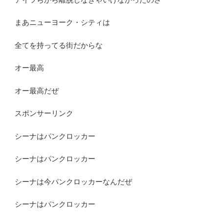
まあニューヨーク・シティは
全てを持ってる街だからな
オー最高
オー最高だぜ
スポンサーリンク
シーナはパンクロッカー
シーナはパンクロッカー
シーナは今パンクロッカーなんだぜ
シーナはパンクロッカー