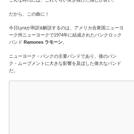
だから、この曲に！
今日Lyraが和訳&解説するのは、アメリカ合衆国ニューヨ
ーク州ニューヨークで1974年に結成されたパンクロック
バンド
Ramones ラモーン
。
ニューヨーク・パンクの主要バンドであり、後のパン
ク・ムーブメントに大きな影響を及ぼした偉大なバンド
だ。