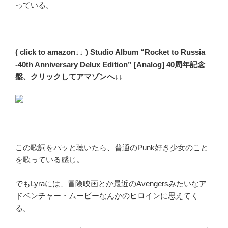
っている。
( click to amazon↓↓ ) Studio Album “Rocket to Russia
-40th Anniversary Delux Edition” [Analog] 40周年記念
盤、クリックしてアマゾンへ↓↓
この歌詞をパッと聴いたら、普通のPunk好き少女のこと
を歌っている感じ。
でもLyraには、冒険映画とか最近のAvengersみたいなア
ドベンチャー・ムービーなんかのヒロインに思えてく
る。