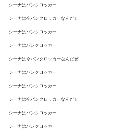
シーナはパンクロッカー
シーナは今パンクロッカーなんだぜ
シーナはパンクロッカー
シーナはパンクロッカー
シーナは今パンクロッカーなんだぜ
シーナはパンクロッカー
シーナはパンクロッカー
シーナは今パンクロッカーなんだぜ
シーナはパンクロッカー
シーナはパンクロッカー