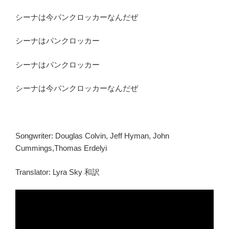
シーナは今パンクロッカーなんだぜ
シーナはパンクロッカー
シーナはパンクロッカー
シーナは今パンクロッカーなんだぜ
Songwriter: Douglas Colvin, Jeff Hyman, John
Cummings,Thomas Erdelyi
Translator: Lyra Sky 和訳