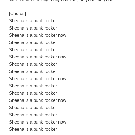
[Chorus]
Sheena is a punk rocker
Sheena is a punk rocker
Sheena is a punk rocker now
Sheena is a punk rocker
Sheena is a punk rocker
Sheena is a punk rocker now
Sheena is a punk rocker
Sheena is a punk rocker
Sheena is a punk rocker now
Sheena is a punk rocker
Sheena is a punk rocker
Sheena is a punk rocker now
Sheena is a punk rocker
Sheena is a punk rocker
Sheena is a punk rocker now
Sheena is a punk rocker