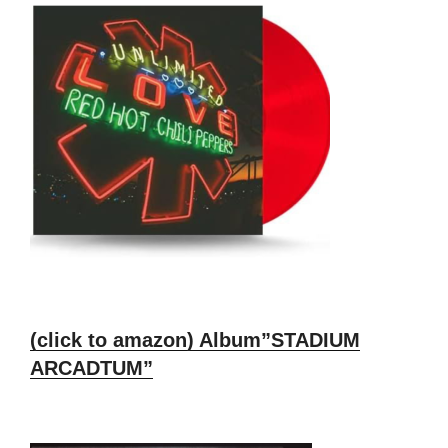
(click to amazon) Album”STADIUM
ARCADTUM”