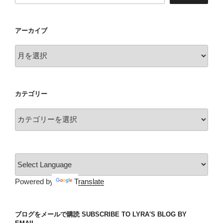
アーカイブ
ア
ー
カ
イ
カテゴリー
ブ
カ
テ
ゴ
リ
ー
Powered by
Translate
ブログをメールで購読 SUBSCRIBE TO LYRA'S BLOG BY