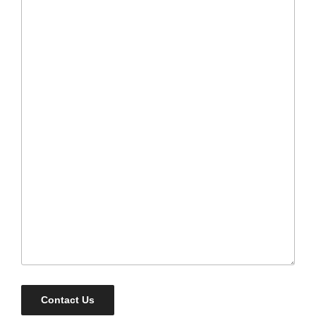
Contact Us