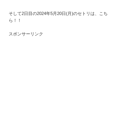
そして2日目の2024年5月20日(月)のセトリは、こち
ら！！
スポンサーリンク