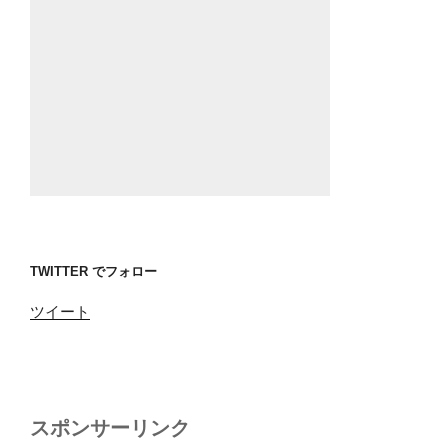
TWITTER でフォロー
ツイート
スポンサーリンク