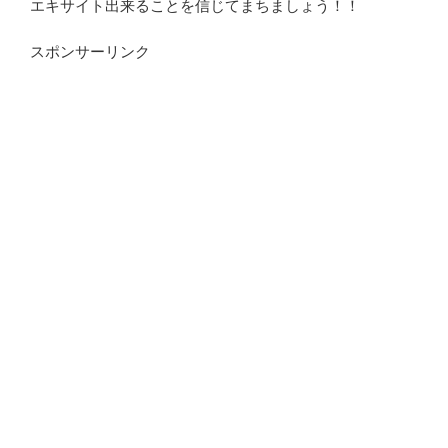
エキサイト出来ることを信じてまちましょう！！
スポンサーリンク