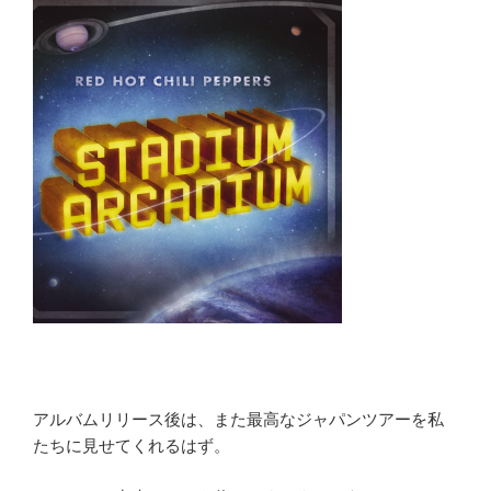
アルバムリリース後は、また最高なジャパンツアーを私
たちに見せてくれるはず。