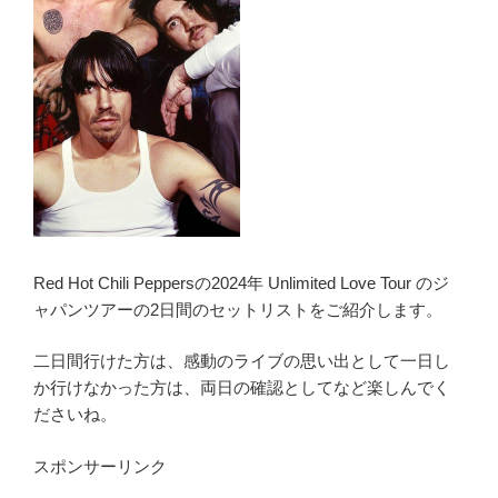
Red Hot Chili Peppersの2024年 Unlimited Love Tour のジ
ャパンツアーの2日間のセットリストをご紹介します。
二日間行けた方は、感動のライブの思い出として一日し
か行けなかった方は、両日の確認としてなど楽しんでく
ださいね。
スポンサーリンク