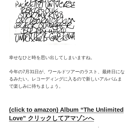
幸せなひと時を思い出してしまいますね。
今年の7月31日が、ワールドツアーのラスト、最終日にな
るみたい。レコーディングに入るので新しいアルバムま
で楽しみに待ちましょう。
(click to amazon) Album “The Unlimited
Love” クリックしてアマゾンへ