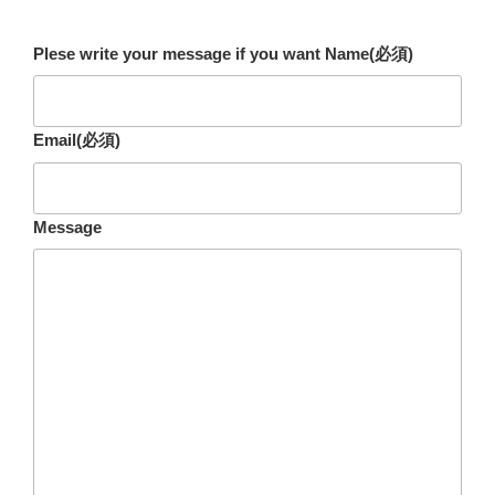
Plese write your message if you want Name
(必須)
Email
(必須)
Message