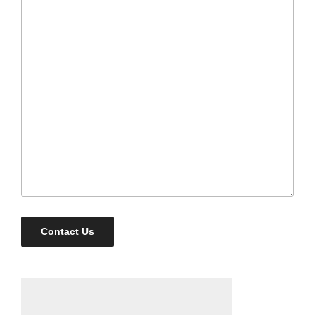
Contact Us