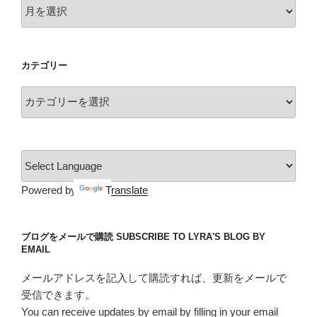
ア
ー
カ
イ
カテゴリー
ブ
カ
テ
ゴ
リ
ー
Powered by
Translate
ブログをメールで購読 SUBSCRIBE TO LYRA'S BLOG BY
EMAIL
メールアドレスを記入して購読すれば、更新をメールで
受信できます。
You can receive updates by email by filling in your email