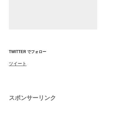
TWITTER でフォロー
ツイート
スポンサーリンク