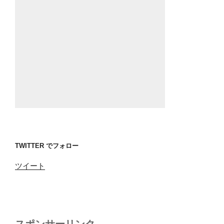
TWITTER でフォロー
ツイート