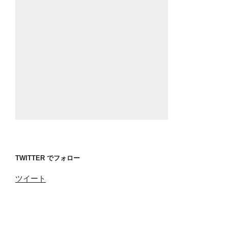
TWITTER でフォロー
ツイート