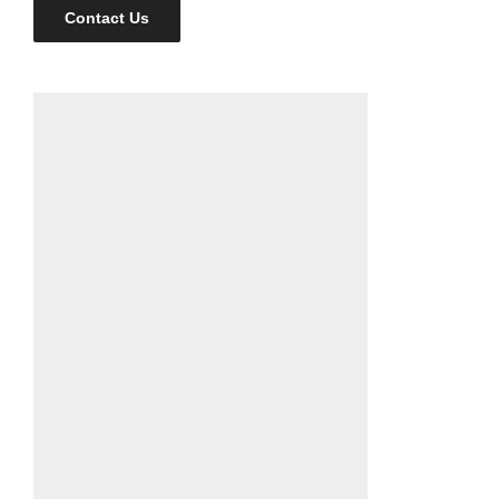
Contact Us