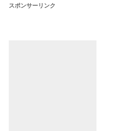
スポンサーリンク