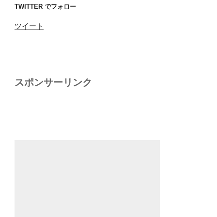
TWITTER でフォロー
ツイート
スポンサーリンク