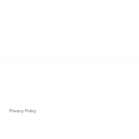
Privacy Policy