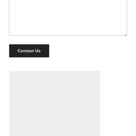
Contact Us