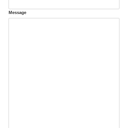
Message