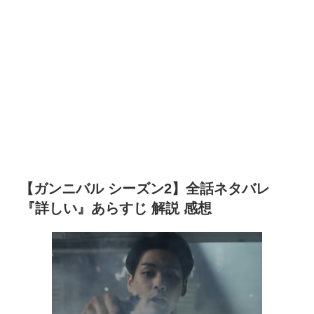
【ガンニバル シーズン2】全話ネタバレ
『詳しい』あらすじ 解説 感想