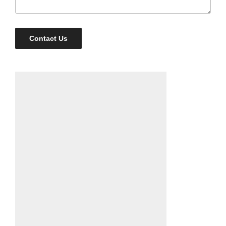
Contact Us