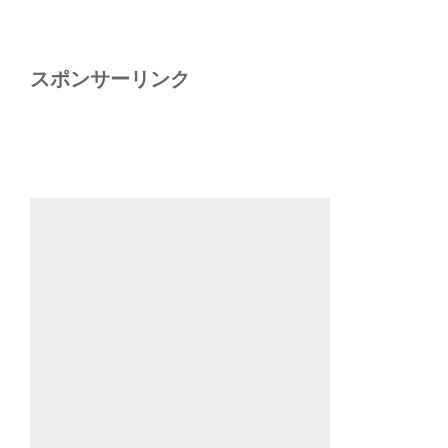
スポンサーリンク