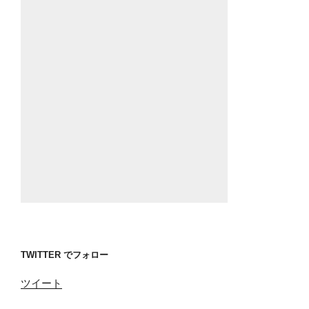
TWITTER でフォロー
ツイート