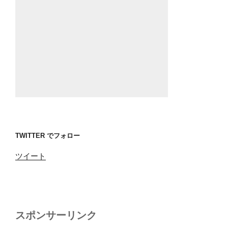
TWITTER でフォロー
ツイート
スポンサーリンク