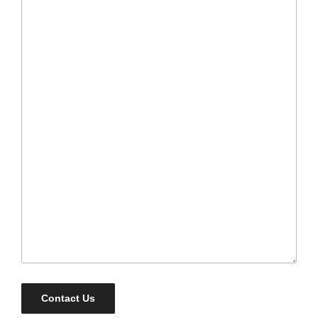
Contact Us