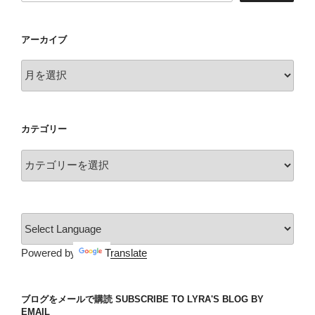
アーカイブ
ア
ー
カ
イ
カテゴリー
ブ
カ
テ
ゴ
リ
ー
Powered by
Translate
ブログをメールで購読 SUBSCRIBE TO LYRA'S BLOG BY
EMAIL