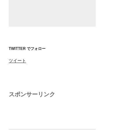
TWITTER でフォロー
ツイート
スポンサーリンク