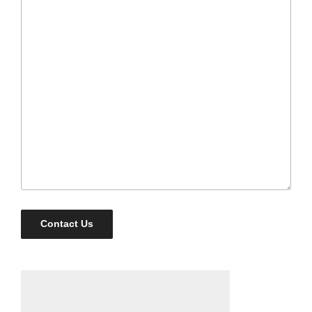
Contact Us