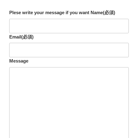
Plese write your message if you want Name
(必須)
Email
(必須)
Message