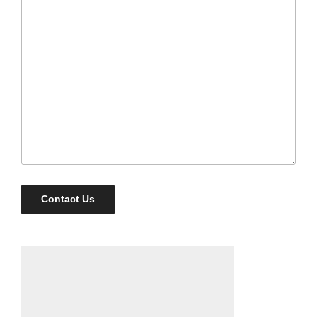
Contact Us