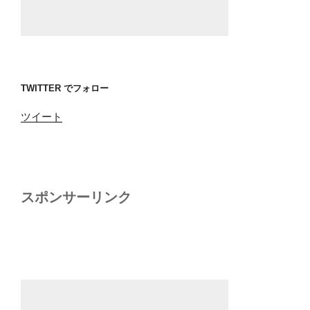
TWITTER でフォロー
ツイート
スポンサーリンク