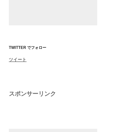
TWITTER でフォロー
ツイート
スポンサーリンク