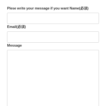
Plese write your message if you want Name
(必須)
Email
(必須)
Message