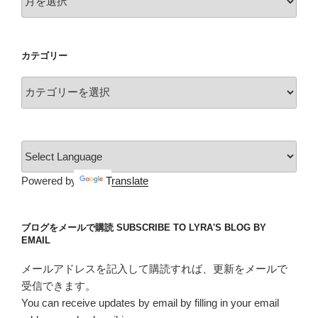
ー
カ
イ
カテゴリー
ブ
カ
テ
ゴ
リ
ー
Powered by
Translate
ブログをメールで購読 SUBSCRIBE TO LYRA'S BLOG BY
EMAIL
メールアドレスを記入して購読すれば、更新をメールで
受信できます。
You can receive updates by email by filling in your email