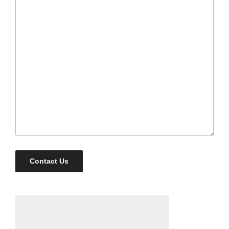
Contact Us